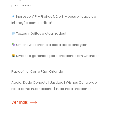
promocional!
Ingresso VIP – Fileiras 1, 2 e 3 + possibilidade de
interação com o artista!
Textos inéditos e atualizados!
Um show diferente a cada apresentação!
Diversão garantida para brasileiros em Orlando!
Patrocínio: Carro Fácil Orlando
Apoio: Duda Conecta | Just Led | Wishes Concierge |
Plataforma Internacional | Tudo Para Brasileiros
Ver mais