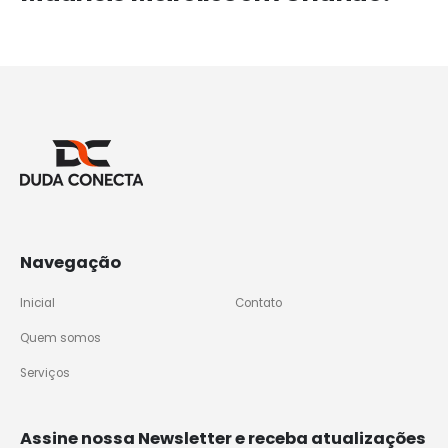
Navegação
Inicial
Contato
Quem somos
Serviços
Assine nossa Newsletter e receba atualizações